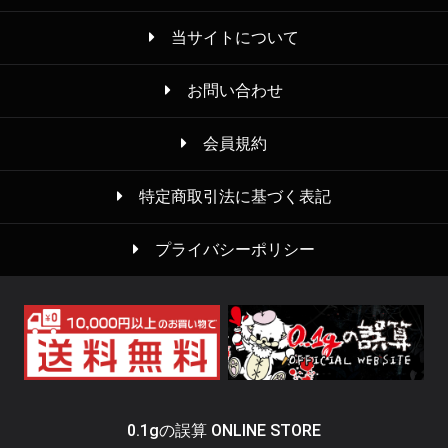
当サイトについて
お問い合わせ
会員規約
特定商取引法に基づく表記
プライバシーポリシー
0.1gの誤算 ONLINE STORE