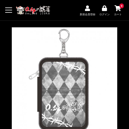
0
新規会員登録
ログイン
カート