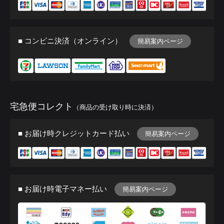
■ コンビニ決済（オンライン）
簡易案内ページ
宅急便コレクト
（商品の受け取り時に決済）
■ お届け時クレジットカード払い
簡易案内ページ
■ お届け時電子マネー払い
簡易案内ページ