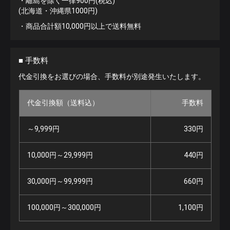
・離島を除く一律900円(税込)
(北海道・沖縄県1000円)
・商品合計額10,000円以上で送料無料
■ 手数料
代金引換をお選びの場合、手数料が別途発生いたします。
代金引換額（送料込）
手数料
～9,999円
330円
10,000円～29,999円
440円
30,000円～99,999円
660円
100,000円～300,000円
1,100円