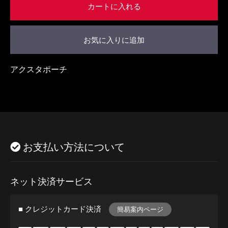
カートに入れる
お気に入りに追加
アクスタポーチ
お支払い方法について
ネット決済サービス
■ クレジットカード決済
簡易案内ページ