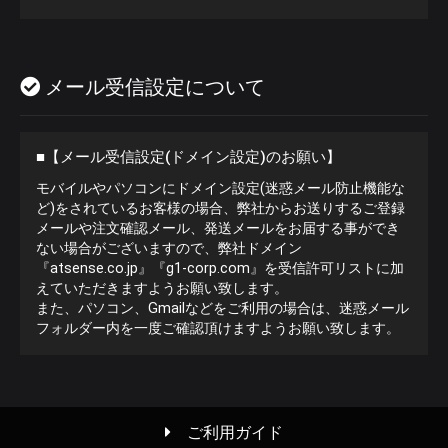
メール受信設定について
■【メール受信設定(ドメイン設定)のお願い】
モバイルやパソコンにドメイン設定(迷惑メール防止機能な
ど)をされているお客様の場合、弊社からお送りするご登録
メールや注文確認メール、発送メールをお届する事ができ
ない場合がございますので、弊社ドメイン
『atsense.co.jp』『g1-corp.com』を受信許可リストに加
えていただきますようお願い致します。
また、パソコン、Gmailなどをご利用の場合は、迷惑メール
フォルダー内を一度ご確認頂けますようお願い致します。
ご利用ガイド