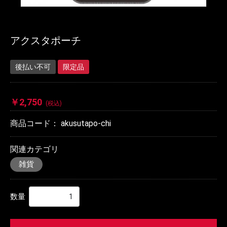
アクスタポーチ
後払い不可
限定品
￥2,750
(税込)
商品コード：
akusutapo-chi
関連カテゴリ
雑貨
数量